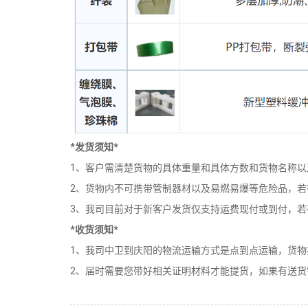
*发货须知*
1、客户需清楚货物的具体重量和具体方数和货物名称
2、货物内不可携带管制器材以及易燃易爆等危险品，
3、我司目前对于新客户发货仅支持运费现付或到付，
*收货须知*
1、我司中卫到庆阳的物流运输方式是点到点运输，货
2、届时需要您带好相关证明材料才能提货，如果有送