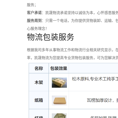
服务；
客户承诺
：凯晟物流承诺坚持以诚信为本，心怀感恩服
服务周到
：只需一个电话，为你提供货物装卸、运输、
心服务理念！
物流包装服务
根据我司多年从事物流工作和物流行业相关研究显示，在
率，凯晟物流为您提高专业货物包装服务，可为您解决