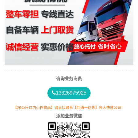
咨询业务专员
13326975925
【20公斤以内小件物品】请直接联系【四通一达等】各大快递公司！
添加业务微信