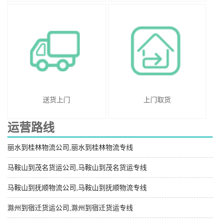
送货上门
上门取货
运营路线
丽水到桂林物流公司,丽水到桂林物流专线
马鞍山到茂名货运公司,马鞍山到茂名货运专线
马鞍山到抚顺物流公司,马鞍山到抚顺物流专线
滁州到宿迁货运公司,滁州到宿迁货运专线