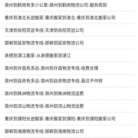
滁州到鹤岗有多少公里-滁州到鹤岗物流公司-服务周到
重庆到淮北长途搬家-重庆搬家到淮北-重庆到淮北搬家公司
天津到岳阳货运专线-天津到岳阳货运公司
邯郸到延安物流专线-邯郸到延安物流公司
承德到湛江搬家-从承德搬家到湛江
滁州到许昌有多远-滁州到许昌物流专线-收费合理
滁州到自贡有多远-滁州到自贡物流专线-直达不中转
滁州到株洲物流专线-滁州到株洲物流运费
滁州到凉山物流专线-滁州到凉山物流运费
重庆到濮阳长途搬家-重庆搬家到濮阳-重庆到濮阳搬家公司
邯郸到海南物流专线-邯郸到海南物流公司