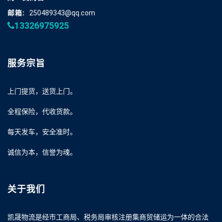
邮箱:
250489343@qq.com
13326975925
服务宗旨
上门提货，送货上门。
全程保险，代收货款。
每天发车，安全准时。
诚信为本，信誉为魂。
关于我们
凯晟物流是经市工商局、税务局审核注册集商贸储运为一体的合法