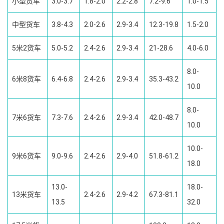
小型货车
3.0-3.7
1.8-2.0
2.2-2.8
7.2-9.6
1.0-1.5
中型货车
3.8-4.3
2.0-2.6
2.9-3.4
12.3-19.8
1.5-2.0
5米2货车
5.0-5.2
2.4-2.6
2.9-3.4
21-28.6
4.0-6.0
8.0-
6米8货车
6.4-6.8
2.4-2.6
2.9-3.4
35.3-43.2
10.0
8.0-
7米6货车
7.3-7.6
2.4-2.6
2.9-3.4
42.0-48.7
10.0
10.0-
9米6货车
9.0-9.6
2.4-2.6
2.9-4.0
51.8-61.2
18.0
13.0-
18.0-
13米货车
2.4-2.6
2.9-4.2
67.3-81.1
13.5
32.0