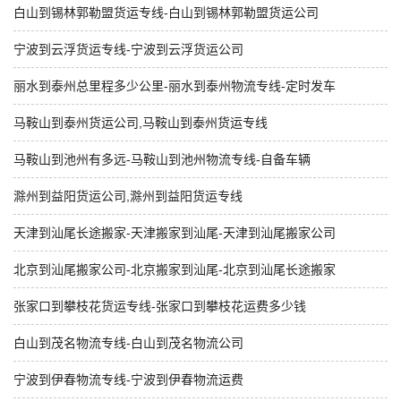
白山到锡林郭勒盟货运专线-白山到锡林郭勒盟货运公司
宁波到云浮货运专线-宁波到云浮货运公司
丽水到泰州总里程多少公里-丽水到泰州物流专线-定时发车
马鞍山到泰州货运公司,马鞍山到泰州货运专线
马鞍山到池州有多远-马鞍山到池州物流专线-自备车辆
滁州到益阳货运公司,滁州到益阳货运专线
天津到汕尾长途搬家-天津搬家到汕尾-天津到汕尾搬家公司
北京到汕尾搬家公司-北京搬家到汕尾-北京到汕尾长途搬家
张家口到攀枝花货运专线-张家口到攀枝花运费多少钱
白山到茂名物流专线-白山到茂名物流公司
宁波到伊春物流专线-宁波到伊春物流运费