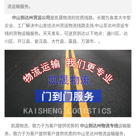
流运输服务。
中山到达州货运公司
是凯晟物流的优质线路，长期为各类大中型
企业、工厂解决中山发往达州货运物流线路支持,中山至达州货运专
线的货物运输服务。天天发车，可送货到达以下地点：通川区、达
川区、开江县、宣汉县、大竹县、渠县、万源市、。
凯晟物流，致力于为客户提供优势的
中山到达州物流专线
运输服
务，致力于为客户提供客户提供优质的中山至达州物流运输服务，