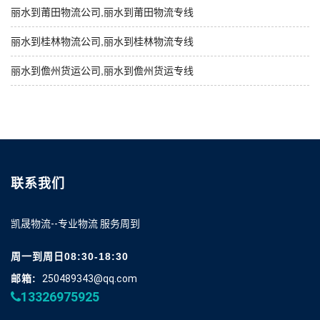
丽水到莆田物流公司,丽水到莆田物流专线
丽水到桂林物流公司,丽水到桂林物流专线
丽水到儋州货运公司,丽水到儋州货运专线
联系我们
凯晟物流--专业物流 服务周到
周一到周日08:30-18:30
邮箱:
250489343@qq.com
13326975925