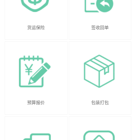
货运保险
签收回单
预算报价
包装打包