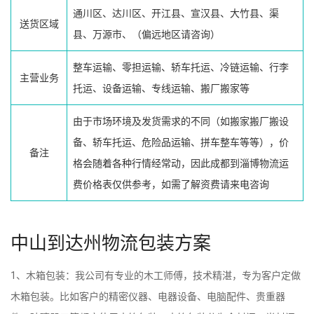
通川区、达川区、开江县、宣汉县、大竹县、渠
送货区域
县、万源市、（偏远地区请咨询）
整车运输、零担运输、轿车托运、冷链运输、行李
主营业务
托运、设备运输、专线运输、搬厂搬家等
由于市场环境及发货需求的不同（如搬家搬厂搬设
备、轿车托运、危险品运输、拼车整车等等），价
备注
格会随着各种行情经常动，因此成都到淄博物流运
费价格表仅供参考，如需了解资费请来电咨询
中山到达州物流包装方案
1、木箱包装：我公司有专业的木工师傅，技术精湛，专为客户定做
木箱包装。比如客户的精密仪器、电器设备、电脑配件、贵重器