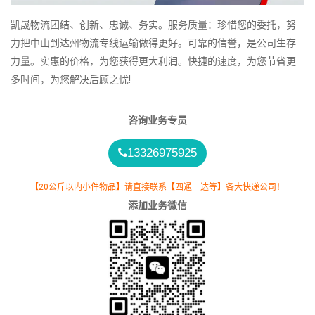
凯晟物流团结、创新、忠诚、务实。服务质量：珍惜您的委托，努
力把中山到达州物流专线运输做得更好。可靠的信誉，是公司生存
力量。实惠的价格，为您获得更大利润。快捷的速度，为您节省更
多时间，为您解决后顾之忧!
咨询业务专员
13326975925
【20公斤以内小件物品】请直接联系【四通一达等】各大快递公司！
添加业务微信