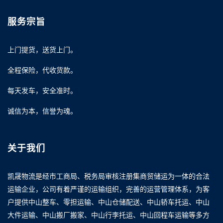
服务宗旨
上门提货，送货上门。
全程保险，代收货款。
每天发车，安全准时。
诚信为本，信誉为魂。
关于我们
凯晟物流是经市工商局、税务局审核注册集商贸储运为一体的合法
运输企业，公司有着严谨的运输组织，完善的运营管理体系，为客
户提供中山整车、零担运输、中山仓储配送、中山轿车托运、中山
大件运输、中山搬厂搬家、中山行李托运、中山回程车运输等多方