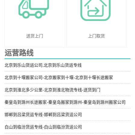
送货上门
上门取货
运营路线
北京到乐山货运公司,北京到乐山货运专线
北京到十堰搬家公司-北京搬家到十堰-北京到十堰长途搬家
北京到淮北多少公里-北京到淮北物流专线-送货到门
秦皇岛到滁州长途搬家-秦皇岛搬家到滁州-秦皇岛到滁州搬家公司
邯郸到吕梁货运专线-邯郸到吕梁货运公司
白山到临汾货运专线-白山到临汾货运公司