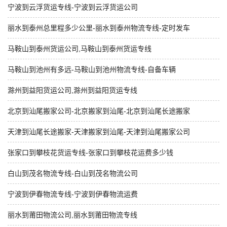
宁波到云浮货运专线-宁波到云浮货运公司
丽水到泰州总里程多少公里-丽水到泰州物流专线-定时发车
马鞍山到泰州货运公司,马鞍山到泰州货运专线
马鞍山到池州有多远-马鞍山到池州物流专线-自备车辆
滁州到益阳货运公司,滁州到益阳货运专线
北京到汕尾搬家公司-北京搬家到汕尾-北京到汕尾长途搬家
天津到汕尾长途搬家-天津搬家到汕尾-天津到汕尾搬家公司
张家口到攀枝花货运专线-张家口到攀枝花运费多少钱
白山到茂名物流专线-白山到茂名物流公司
宁波到伊春物流专线-宁波到伊春物流运费
丽水到莆田物流公司,丽水到莆田物流专线