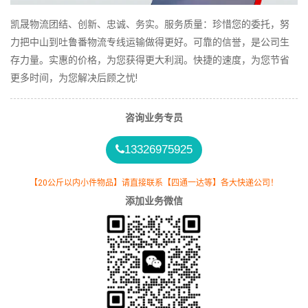
凯晟物流团结、创新、忠诚、务实。服务质量：珍惜您的委托，努
力把中山到吐鲁番物流专线运输做得更好。可靠的信誉，是公司生
存力量。实惠的价格，为您获得更大利润。快捷的速度，为您节省
更多时间，为您解决后顾之忧!
咨询业务专员
13326975925
【20公斤以内小件物品】请直接联系【四通一达等】各大快递公司！
添加业务微信