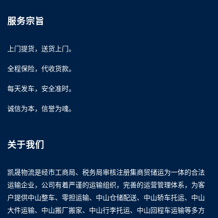
服务宗旨
上门提货，送货上门。
全程保险，代收货款。
每天发车，安全准时。
诚信为本，信誉为魂。
关于我们
凯晟物流是经市工商局、税务局审核注册集商贸储运为一体的合法
运输企业，公司有着严谨的运输组织，完善的运营管理体系，为客
户提供中山整车、零担运输、中山仓储配送、中山轿车托运、中山
大件运输、中山搬厂搬家、中山行李托运、中山回程车运输等多方