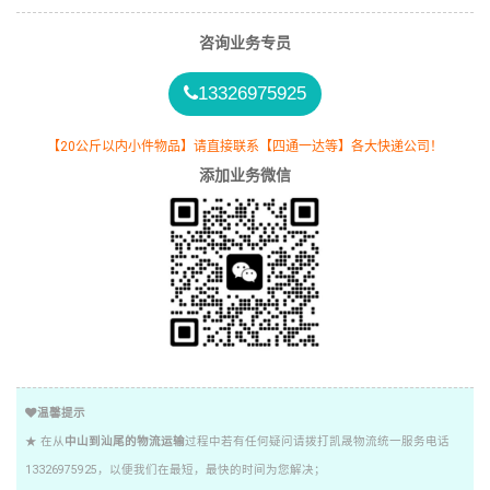
咨询业务专员
13326975925
【20公斤以内小件物品】请直接联系【四通一达等】各大快递公司！
添加业务微信
温馨提示
★ 在从
中山到汕尾的物流运输
过程中若有任何疑问请拨打凯晟物流统一服务电话
13326975925，以便我们在最短，最快的时间为您解决；