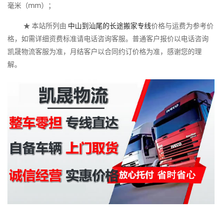
毫米（mm）；
★ 本站所列由
中山到汕尾的长途搬家专线
价格与运费为参考价
格，如需详细资费标准请电话咨询客服。普通客户报价以电话咨询
凯晟物流客服为准，月结客户以合同约订价格为准，感谢您的理
解。