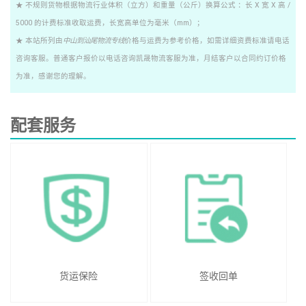
★ 不规则货物根据物流行业体积（立方）和重量（公斤）换算公式 ：长 X 宽 X 高 /
5000 的计费标准收取运费，长宽高单位为毫米（mm）；
★ 本站所列由
中山到汕尾物流专线
价格与运费为参考价格，如需详细资费标准请电话
咨询客服。普通客户报价以电话咨询凯晟物流客服为准，月结客户以合同约订价格
为准，感谢您的理解。
配套服务
货运保险
签收回单