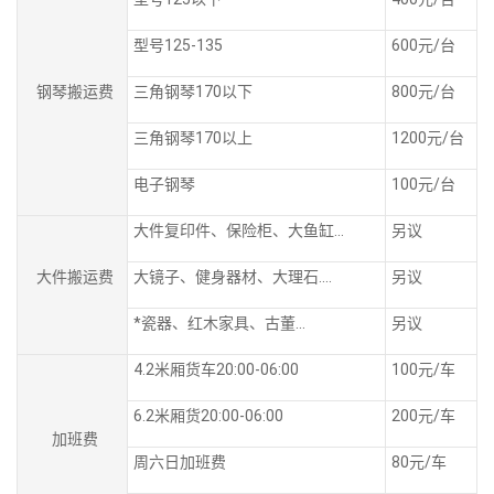
型号125-135
600元/台
钢琴搬运费
三角钢琴170以下
800元/台
三角钢琴170以上
1200元/台
电子钢琴
100元/台
大件复印件、保险柜、大鱼缸...
另议
大件搬运费
大镜子、健身器材、大理石....
另议
*瓷器、红木家具、古董...
另议
4.2米厢货车20:00-06:00
100元/车
6.2米厢货20:00-06:00
200元/车
加班费
周六日加班费
80元/车