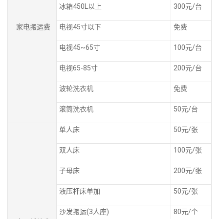
冰箱450L以上
300元/台
家电搬运费
电视45寸以下
免费
电视45~65寸
100元/台
电视65-85寸
200元/台
波轮洗衣机
免费
滚筒洗衣机
50元/台
单人床
50元/张
双人床
100元/张
子母床
200元/张
液压杆床单加
50元/张
沙发搬运(3人座)
80元/个