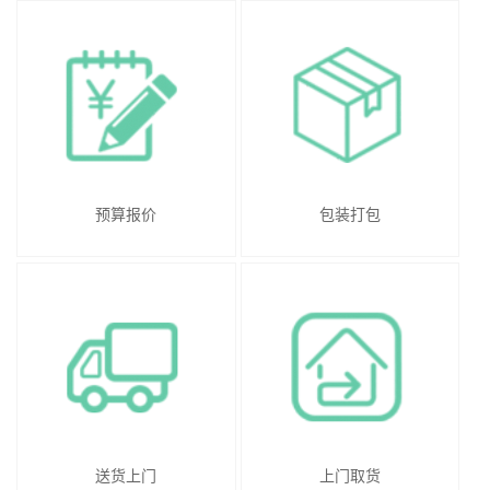
预算报价
包装打包
送货上门
上门取货