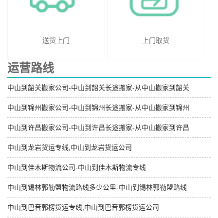
送货上门
上门取货
运营路线
中山到韶关搬家公司-中山到韶关长途搬家-从中山搬家到韶关
中山到锦州搬家公司-中山到锦州长途搬家-从中山搬家到锦州
中山到许昌搬家公司-中山到许昌长途搬家-从中山搬家到许昌
中山到龙岩货运专线,中山到龙岩货运公司
中山到佳木斯物流公司-中山到佳木斯物流专线
中山到锡林郭勒盟物流路线多少公里-中山到锡林郭勒盟路线
中山到巴音郭楞货运专线,中山到巴音郭楞货运公司