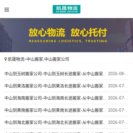
凯晟物流
»
中山搬家,中山搬家公司
中山到玉树搬家公司-中山到玉树长途搬家-从中山搬家到玉树
2026-08-05
中山到果洛搬家公司-中山到果洛长途搬家-从中山搬家到果洛
2026-07-18
中山到海南搬家公司-中山到海南长途搬家-从中山搬家到海南
2026-07-19
中山到黄南搬家公司-中山到黄南长途搬家-从中山搬家到黄南
2026-07-18
中山到海北搬家公司-中山到海北长途搬家-从中山搬家到海北
2026-07-18