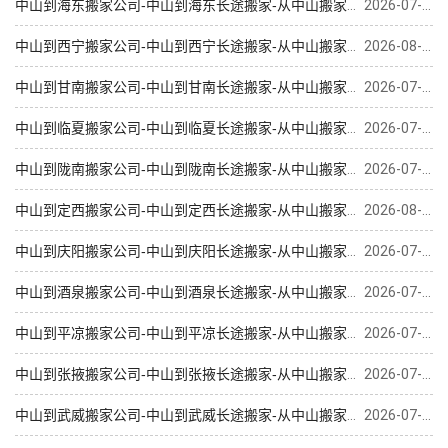
中山到海东搬家公司-中山到海东长途搬家-从中山搬家到海东
2026-07-19
中山到西宁搬家公司-中山到西宁长途搬家-从中山搬家到西宁
2026-08-04
中山到甘南搬家公司-中山到甘南长途搬家-从中山搬家到甘南
2026-07-28
中山到临夏搬家公司-中山到临夏长途搬家-从中山搬家到临夏
2026-07-18
中山到陇南搬家公司-中山到陇南长途搬家-从中山搬家到陇南
2026-07-18
中山到定西搬家公司-中山到定西长途搬家-从中山搬家到定西
2026-08-02
中山到庆阳搬家公司-中山到庆阳长途搬家-从中山搬家到庆阳
2026-07-23
中山到酒泉搬家公司-中山到酒泉长途搬家-从中山搬家到酒泉
2026-07-18
中山到平凉搬家公司-中山到平凉长途搬家-从中山搬家到平凉
2026-07-18
中山到张掖搬家公司-中山到张掖长途搬家-从中山搬家到张掖
2026-07-18
中山到武威搬家公司-中山到武威长途搬家-从中山搬家到武威
2026-07-18