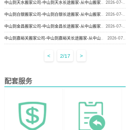
中山到天水搬家公司-中山到天水长途搬家-从中山搬家到天水
2026-07-31
中山到白银搬家公司-中山到白银长途搬家-从中山搬家到白银
2026-07-18
中山到金昌搬家公司-中山到金昌长途搬家-从中山搬家到金昌
2026-07-18
中山到嘉峪关搬家公司-中山到嘉峪关长途搬家-从中山搬家到嘉峪关
2026-07-18
<
2/17
>
配套服务