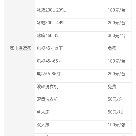
冰箱200L-299L
100元/台
冰箱300L-449L
200元/台
冰箱450L以上
300元/台
家电搬运费
电视45寸以下
免费
电视45~65寸
100元/台
电视65-85寸
200元/台
波轮洗衣机
免费
滚筒洗衣机
50元/台
单人床
50元/张
双人床
100元/张