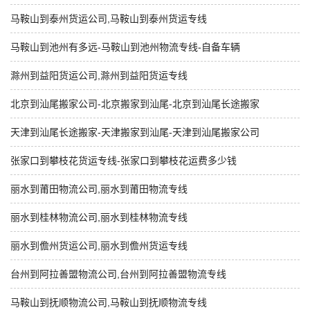
马鞍山到泰州货运公司,马鞍山到泰州货运专线
马鞍山到池州有多远-马鞍山到池州物流专线-自备车辆
滁州到益阳货运公司,滁州到益阳货运专线
北京到汕尾搬家公司-北京搬家到汕尾-北京到汕尾长途搬家
天津到汕尾长途搬家-天津搬家到汕尾-天津到汕尾搬家公司
张家口到攀枝花货运专线-张家口到攀枝花运费多少钱
丽水到莆田物流公司,丽水到莆田物流专线
丽水到桂林物流公司,丽水到桂林物流专线
丽水到儋州货运公司,丽水到儋州货运专线
台州到阿拉善盟物流公司,台州到阿拉善盟物流专线
马鞍山到抚顺物流公司,马鞍山到抚顺物流专线