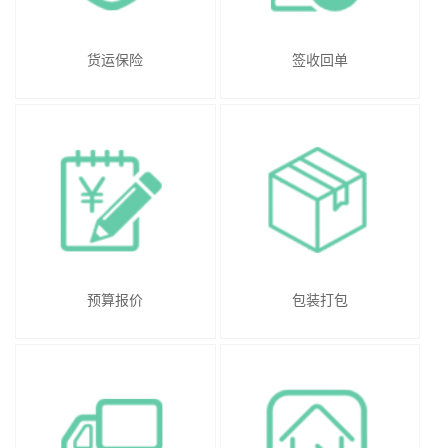
货运保险
签收回单
预算报价
包装打包