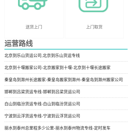
送货上门
上门取货
运营路线
北京到乐山货运公司,北京到乐山货运专线
北京到十堰搬家公司-北京搬家到十堰-北京到十堰长途搬家
秦皇岛到滁州长途搬家-秦皇岛搬家到滁州-秦皇岛到滁州搬家公司
邯郸到吕梁货运专线-邯郸到吕梁货运公司
白山到临汾货运专线-白山到临汾货运公司
宁波到云浮货运专线-宁波到云浮货运公司
丽水到泰州总里程多少公里-丽水到泰州物流专线-定时发车