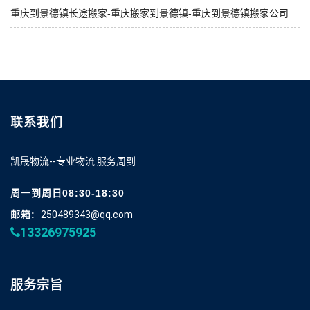
重庆到景德镇长途搬家-重庆搬家到景德镇-重庆到景德镇搬家公司
联系我们
凯晟物流--专业物流 服务周到
周一到周日08:30-18:30
邮箱:
250489343@qq.com
13326975925
服务宗旨