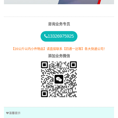
咨询业务专员
13326975925
【20公斤以内小件物品】请直接联系【四通一达等】各大快递公司！
添加业务微信
温馨提示