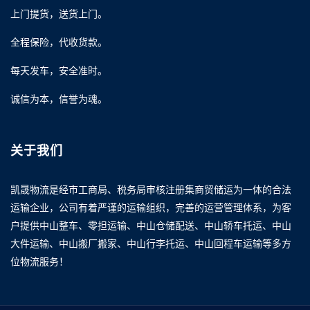
上门提货，送货上门。
全程保险，代收货款。
每天发车，安全准时。
诚信为本，信誉为魂。
关于我们
凯晟物流是经市工商局、税务局审核注册集商贸储运为一体的合法
运输企业，公司有着严谨的运输组织，完善的运营管理体系，为客
户提供中山整车、零担运输、中山仓储配送、中山轿车托运、中山
大件运输、中山搬厂搬家、中山行李托运、中山回程车运输等多方
位物流服务！