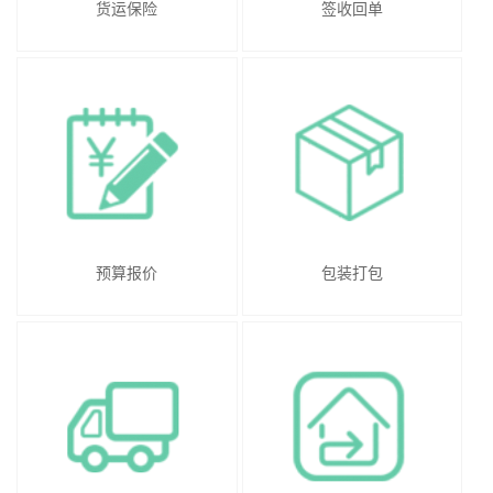
货运保险
签收回单
预算报价
包装打包