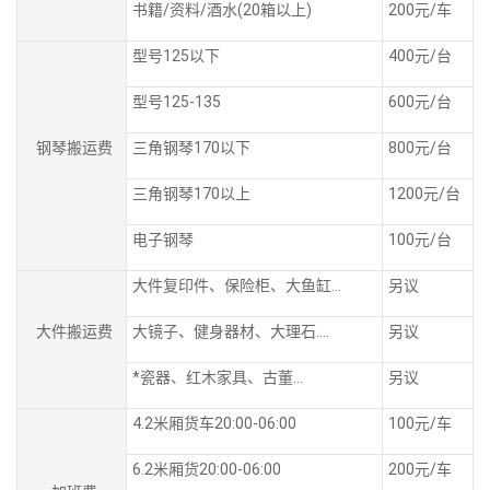
书籍/资料/酒水(20箱以上)
200元/车
型号125以下
400元/台
型号125-135
600元/台
钢琴搬运费
三角钢琴170以下
800元/台
三角钢琴170以上
1200元/台
电子钢琴
100元/台
大件复印件、保险柜、大鱼缸...
另议
大件搬运费
大镜子、健身器材、大理石....
另议
*瓷器、红木家具、古董...
另议
4.2米厢货车20:00-06:00
100元/车
6.2米厢货20:00-06:00
200元/车