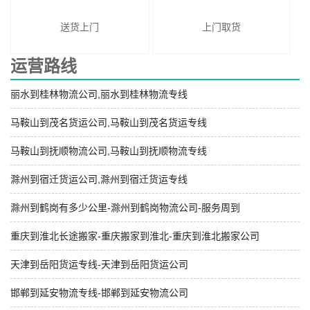
送货上门
上门取货
运营路线
丽水到桂林物流公司,丽水到桂林物流专线
马鞍山到茂名货运公司,马鞍山到茂名货运专线
马鞍山到抚顺物流公司,马鞍山到抚顺物流专线
滁州到宿迁货运公司,滁州到宿迁货运专线
滁州到鹤岗有多少公里-滁州到鹤岗物流公司-服务周到
重庆到淮北长途搬家-重庆搬家到淮北-重庆到淮北搬家公司
天津到岳阳货运专线-天津到岳阳货运公司
邯郸到延安物流专线-邯郸到延安物流公司