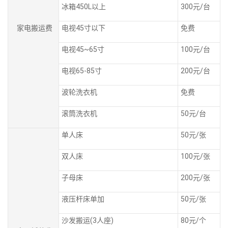
冰箱450L以上
300元/台
家电搬运费
电视45寸以下
免费
电视45~65寸
100元/台
电视65-85寸
200元/台
波轮洗衣机
免费
滚筒洗衣机
50元/台
单人床
50元/张
双人床
100元/张
子母床
200元/张
液压杆床单加
50元/张
沙发搬运(3人座)
80元/个