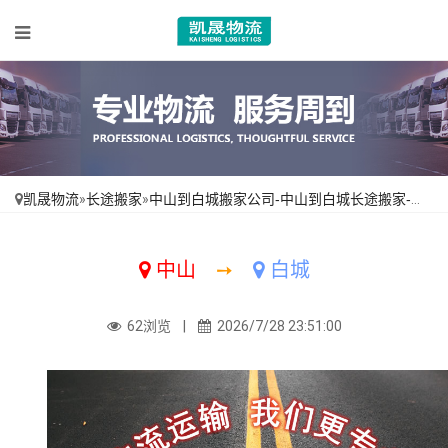
凯晟物流
»
长途搬家
»
中山到白城搬家公司-中山到白城长途搬家-从中山搬家到白城
中山
➙
白城
62浏览 |
2026/7/28 23:51:00