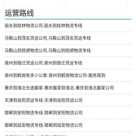
运营路线
丽水到桂林物流公司,丽水到桂林物流专线
马鞍山到茂名货运公司,马鞍山到茂名货运专线
马鞍山到抚顺物流公司,马鞍山到抚顺物流专线
滁州到宿迁货运公司,滁州到宿迁货运专线
滁州到鹤岗有多少公里-滁州到鹤岗物流公司-服务周到
重庆到淮北长途搬家-重庆搬家到淮北-重庆到淮北搬家公司
天津到岳阳货运专线-天津到岳阳货运公司
邯郸到安阳物流专线-邯郸到安阳物流公司
邯郸到延安物流专线-邯郸到延安物流公司