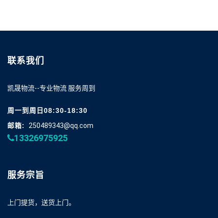
联系我们
凯晟物流--专业物流 服务周到
周一到周日08:30-18:30
邮箱:
250489343@qq.com
13326975925
服务宗旨
上门提货，送货上门。