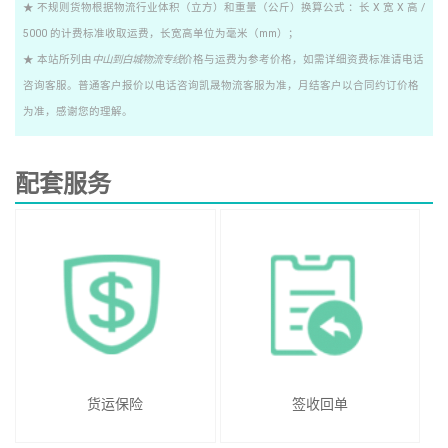
★ 不规则货物根据物流行业体积（立方）和重量（公斤）换算公式 ：长 X 宽 X 高 /
5000 的计费标准收取运费，长宽高单位为毫米（mm）；
★ 本站所列由
中山到白城物流专线
价格与运费为参考价格，如需详细资费标准请电话
咨询客服。普通客户报价以电话咨询凯晟物流客服为准，月结客户以合同约订价格
为准，感谢您的理解。
配套服务
货运保险
签收回单