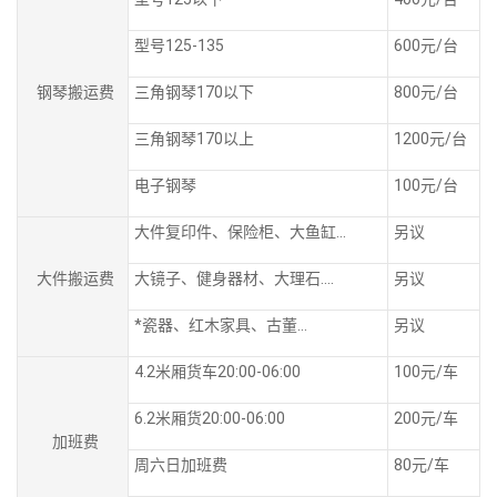
型号125-135
600元/台
钢琴搬运费
三角钢琴170以下
800元/台
三角钢琴170以上
1200元/台
电子钢琴
100元/台
大件复印件、保险柜、大鱼缸...
另议
大件搬运费
大镜子、健身器材、大理石....
另议
*瓷器、红木家具、古董...
另议
4.2米厢货车20:00-06:00
100元/车
6.2米厢货20:00-06:00
200元/车
加班费
周六日加班费
80元/车