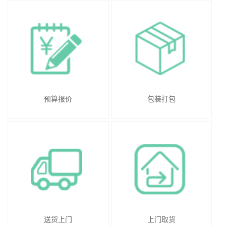
预算报价
包装打包
送货上门
上门取货