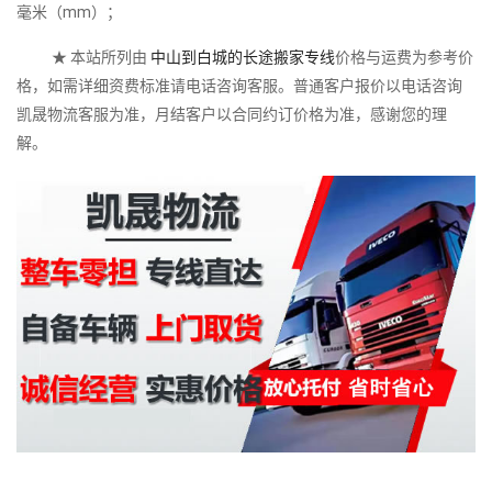
毫米（mm）；
★ 本站所列由
中山到白城的长途搬家专线
价格与运费为参考价
格，如需详细资费标准请电话咨询客服。普通客户报价以电话咨询
凯晟物流客服为准，月结客户以合同约订价格为准，感谢您的理
解。