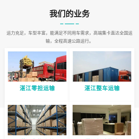
我们的业务
运力充足，车型丰富，能满足不同用车需求，高端集卡直达全国运
输，全程高速公路运行。
湛江零担运输
湛江整车运输