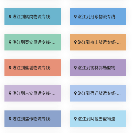
湛江到鹤岗物流专线-湛江到鹤岗物流公司
湛江到丹东物流专线-湛江到丹东物流公司
湛江到泰安货运专线-湛江到泰安货运公司
湛江到舟山货运专线-湛江到舟山货运公司
湛江到盐城物流专线-湛江到盐城物流公司
湛江到锡林郭勒盟物流专线-湛江到锡林郭勒盟物流公司
湛江到吉安货运专线-湛江到吉安货运公司
湛江到宿迁货运专线-湛江到宿迁货运公司
湛江到焦作物流专线-湛江到焦作物流公司
湛江到阿拉善盟物流专线-湛江到阿拉善盟物流公司