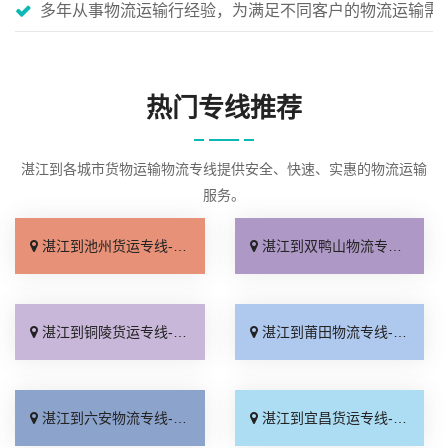
多年从事物流运输行经验，为满足不同客户的物流运输需
热门专线推荐
湛江到各城市货物运输物流专线提供安全、快速、实惠的物流运输
服务。
湛江到池州货运专线-湛江到池州货运公司
湛江到双鸭山物流专线-湛江到双鸭山物流公司
湛江到铜陵货运专线-湛江到铜陵货运公司
湛江到莆田物流专线-湛江到莆田物流公司
湛江到六安物流专线-湛江到六安物流公司
湛江到宜昌货运专线-湛江到宜昌货运公司