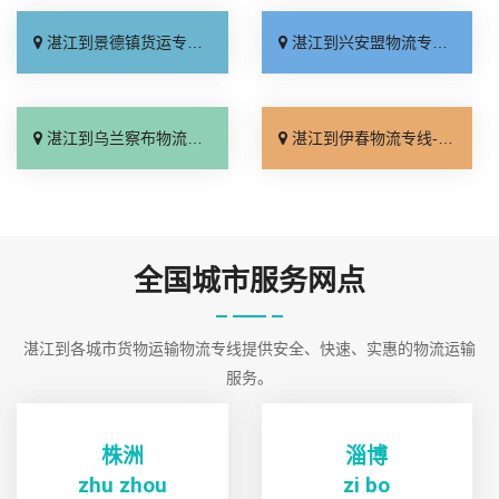
湛江到景德镇货运专线-湛江到景德镇货运公司
湛江到兴安盟物流专线-湛江到兴安盟物流公司
湛江到乌兰察布物流专线-湛江到乌兰察布物流公司
湛江到伊春物流专线-湛江到伊春物流公司
全国城市服务网点
湛江到各城市货物运输物流专线提供安全、快速、实惠的物流运输
服务。
株洲
淄博
zhu zhou
zi bo