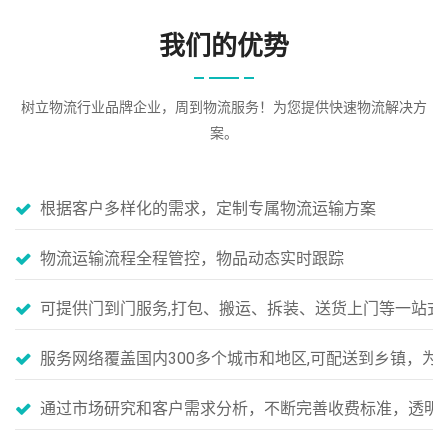
我们的优势
树立物流行业品牌企业，周到物流服务！为您提供快速物流解决方
案。
根据客户多样化的需求，定制专属物流运输方案
物流运输流程全程管控，物品动态实时跟踪
可提供门到门服务,打包、搬运、拆装、送货上门等一站式
服务网络覆盖国内300多个城市和地区,可配送到乡镇，
通过市场研究和客户需求分析，不断完善收费标准，透明