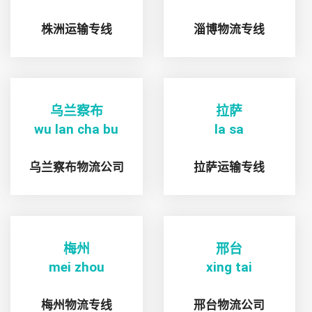
株洲运输专线
淄博物流专线
乌兰察布
拉萨
wu lan cha bu
la sa
乌兰察布物流公司
拉萨运输专线
梅州
邢台
mei zhou
xing tai
梅州物流专线
邢台物流公司