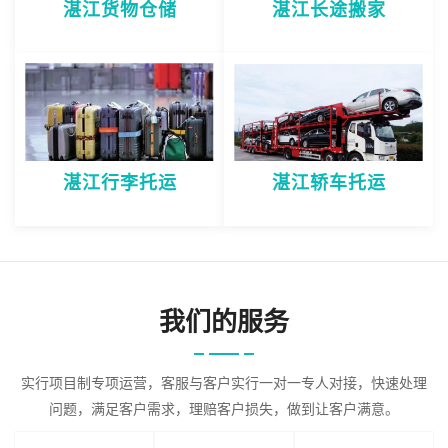
湛江货物仓储
湛江长途搬家
湛江行李托运
湛江轿车托运
我们的服务
实行项目制专项运营，客服与客户实行一对一专人对接，快速处理
问题，满足客户需求，理赔客户损失，做到让客户满意。