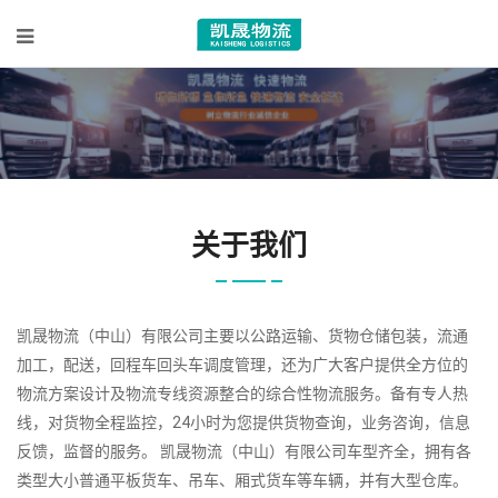
关于我们
凯晟物流（中山）有限公司主要以公路运输、货物仓储包装，流通
加工，配送，回程车回头车调度管理，还为广大客户提供全方位的
物流方案设计及物流专线资源整合的综合性物流服务。备有专人热
线，对货物全程监控，24小时为您提供货物查询，业务咨询，信息
反馈，监督的服务。 凯晟物流（中山）有限公司车型齐全，拥有各
类型大小普通平板货车、吊车、厢式货车等车辆，并有大型仓库。