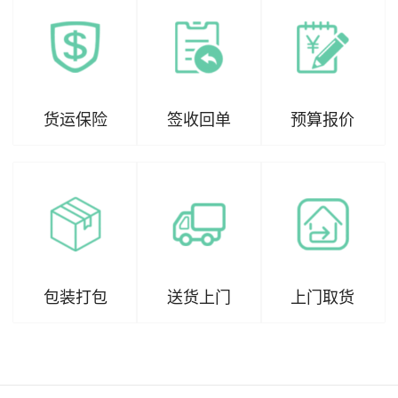
货运保险
签收回单
预算报价
包装打包
送货上门
上门取货