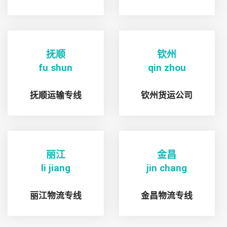
抚顺
钦州
fu shun
qin zhou
抚顺运输专线
钦州货运公司
丽江
金昌
li jiang
jin chang
丽江物流专线
金昌物流专线