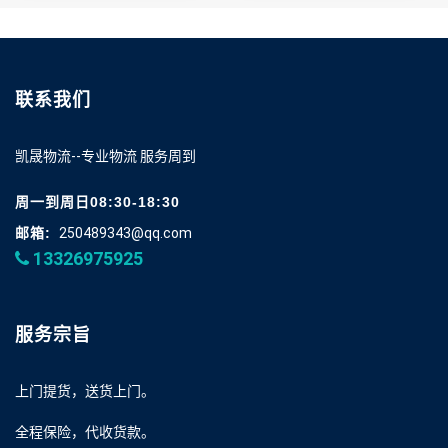
联系我们
凯晟物流--专业物流 服务周到
周一到周日08:30-18:30
邮箱:
250489343@qq.com
13326975925
服务宗旨
上门提货，送货上门。
全程保险，代收货款。