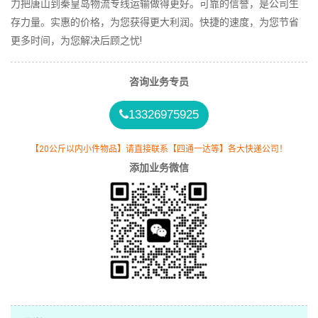
力把唐山到秦皇岛物流专线运输做得更好。可靠的信誉，是公司生
存力量。实惠的价格，为您获得更大利润。快捷的速度，为您节省
更多时间，为您解决后顾之忧!
咨询业务专员
13326975925
【20公斤以内小件物品】请直接联系【四通一达等】各大快递公司！
添加业务微信