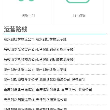
送货上门
上门取货
运营路线
丽水到桂林物流公司,丽水到桂林物流专线
马鞍山到茂名货运公司,马鞍山到茂名货运专线
马鞍山到抚顺物流公司,马鞍山到抚顺物流专线
滁州到宿迁货运公司,滁州到宿迁货运专线
滁州到鹤岗有多少公里-滁州到鹤岗物流公司-服务周到
重庆到淮北长途搬家-重庆搬家到淮北-重庆到淮北搬家公司
天津到岳阳货运专线-天津到岳阳货运公司
邯郸到延安物流专线-邯郸到延安物流公司