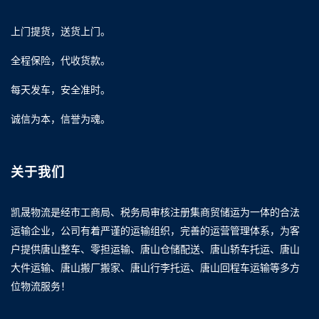
上门提货，送货上门。
全程保险，代收货款。
每天发车，安全准时。
诚信为本，信誉为魂。
关于我们
凯晟物流是经市工商局、税务局审核注册集商贸储运为一体的合法
运输企业，公司有着严谨的运输组织，完善的运营管理体系，为客
户提供唐山整车、零担运输、唐山仓储配送、唐山轿车托运、唐山
大件运输、唐山搬厂搬家、唐山行李托运、唐山回程车运输等多方
位物流服务！