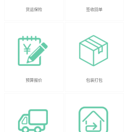
货运保险
签收回单
预算报价
包装打包