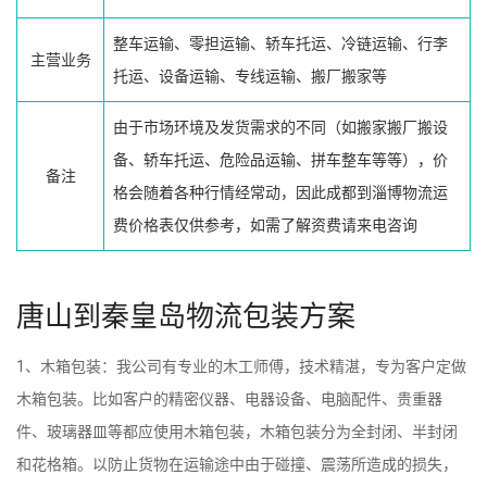
整车运输、零担运输、轿车托运、冷链运输、行李
主营业务
托运、设备运输、专线运输、搬厂搬家等
由于市场环境及发货需求的不同（如搬家搬厂搬设
备、轿车托运、危险品运输、拼车整车等等），价
备注
格会随着各种行情经常动，因此成都到淄博物流运
费价格表仅供参考，如需了解资费请来电咨询
唐山到秦皇岛物流包装方案
1、木箱包装：我公司有专业的木工师傅，技术精湛，专为客户定做
木箱包装。比如客户的精密仪器、电器设备、电脑配件、贵重器
件、玻璃器皿等都应使用木箱包装，木箱包装分为全封闭、半封闭
和花格箱。以防止货物在运输途中由于碰撞、震荡所造成的损失，