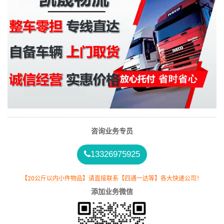
咨询业务专员
13326975925
【20公斤以内小件物品】请直接联系【四通一达等】各大快递公司！
添加业务微信