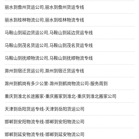
丽水到儋州货运公司,丽水到儋州货运专线
丽水到桂林物流公司,丽水到桂林物流专线
马鞍山到延边货运公司,马鞍山到延边货运专线
马鞍山到茂名货运公司,马鞍山到茂名货运专线
马鞍山到抚顺物流公司,马鞍山到抚顺物流专线
滁州到宿迁货运公司,滁州到宿迁货运专线
滁州到鹤岗有多少公里-滁州到鹤岗物流公司-服务周到
重庆到淮北长途搬家-重庆搬家到淮北-重庆到淮北搬家公司
天津到岳阳货运专线-天津到岳阳货运公司
邯郸到安阳物流专线-邯郸到安阳物流公司
邯郸到延安物流专线-邯郸到延安物流公司