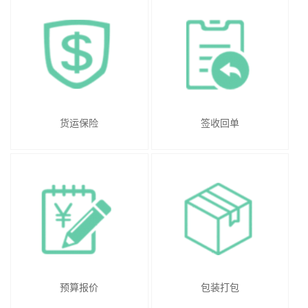
货运保险
签收回单
预算报价
包装打包