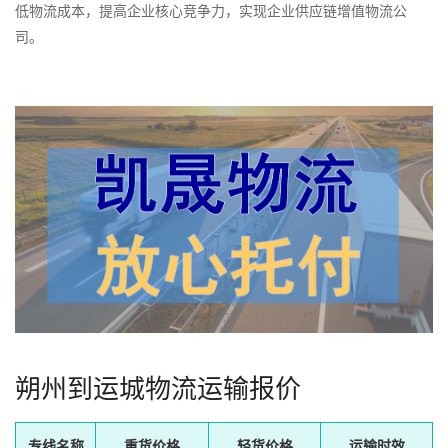
低物流成本，提高企业核心竞争力，实现企业供应链增值物流公
司。
朔州到运城物流运输报价
专线名称
重货价格
轻货价格
运输时效