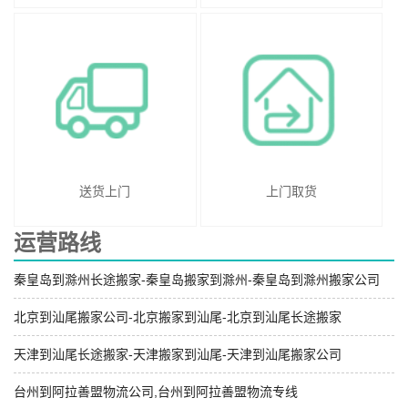
送货上门
上门取货
运营路线
秦皇岛到滁州长途搬家-秦皇岛搬家到滁州-秦皇岛到滁州搬家公司
北京到汕尾搬家公司-北京搬家到汕尾-北京到汕尾长途搬家
天津到汕尾长途搬家-天津搬家到汕尾-天津到汕尾搬家公司
台州到阿拉善盟物流公司,台州到阿拉善盟物流专线