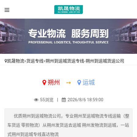
凯晟物流
»
货运专线
»
朔州到运城货运专线-朔州到运城货运公司
朔州
➙
运城
55浏览 |
2026/8/6 18:59:00
优质朔州到运城物流公司，专业朔州至运城物流专线运输（整
车货运 零担物流）从朔州发货运去运城 朔州发物流到运城，一站
式朔州到运城专线直达物流