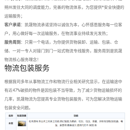
朔州发往大同的调度能力，完善的物流体系，为您提供*安全快捷的
运输服务；
客户承诺
：凯晟物流承诺坚持以诚信为本，心怀感恩服务每一位客
户，用心做好每一次运输服务，在物流事业持续发光发热；
服务周到
：只需一个电话，为你提供货物装卸、运输、包装、仓
储、一对一专人对接门到门一站式物流专线服务，服务周到是凯晟
物流核心服务理念！
物流包装服务
根据我司多年从事物流工作和物流行业相关研究显示，在运输途中
有近47%破损的物件是因包装不当导致，为了减少货物运输损坏的
几率，凯晟物流为您提高专业货物包装服务，可为您解决货物运输
包装安全问题。