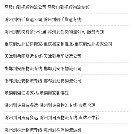
马鞍山到抚顺物流公司,马鞍山到抚顺物流专线
滁州到宿迁货运公司,滁州到宿迁货运专线
滁州到鹤岗有多少公里-滁州到鹤岗物流公司-服务周到
重庆到淮北长途搬家-重庆搬家到淮北-重庆到淮北搬家公司
天津到岳阳货运专线-天津到岳阳货运公司
邯郸到安阳物流专线-邯郸到安阳物流公司
邯郸到延安物流专线-邯郸到延安物流公司
承德到湛江搬家-从承德搬家到湛江
滁州到许昌有多远-滁州到许昌物流专线-收费合理
滁州到自贡有多远-滁州到自贡物流专线-直达不中转
滁州到株洲物流专线-滁州到株洲物流运费