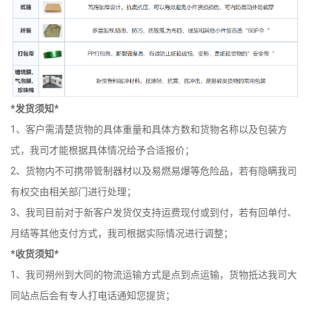
*发货须知*
1、客户需清楚货物的具体重量和具体方数和货物名称以及包装方
式，我司才能根据具体情况给予合适报价；
2、货物内不可携带管制器材以及易燃易爆等危险品，若有隐瞒我司
有权交由相关部门进行处理；
3、我司目前对于新客户发货仅支持运费现付或到付，若有回单付、
月结等其他支付方式，我司根据实际情况进行调整；
*收货须知*
1、我司朔州到大同的物流运输方式是点到点运输，货物抵达我司大
同站点后会有专人打电话通知您提货；