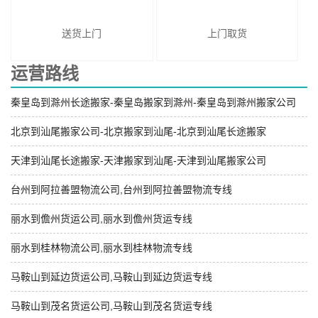
送货上门
上门取货
运营路线
秦皇岛到滁州长途搬家-秦皇岛搬家到滁州-秦皇岛到滁州搬家公司
北京到汕尾搬家公司-北京搬家到汕尾-北京到汕尾长途搬家
天津到汕尾长途搬家-天津搬家到汕尾-天津到汕尾搬家公司
台州到阿拉善盟物流公司,台州到阿拉善盟物流专线
丽水到儋州货运公司,丽水到儋州货运专线
丽水到桂林物流公司,丽水到桂林物流专线
马鞍山到延边货运公司,马鞍山到延边货运专线
马鞍山到茂名货运公司,马鞍山到茂名货运专线