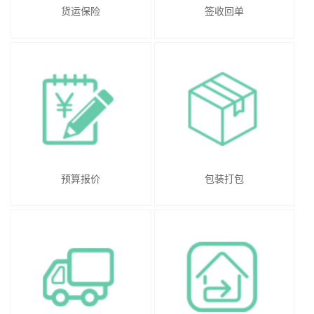
货运保险
签收回单
预算报价
包装打包