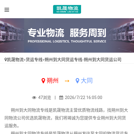
凯晟物流
»
货运专线
»
朔州到大同货运专线-朔州到大同货运公司
朔州
➙
大同
47浏览 |
2026/7/22 16:05:00
朔州到大同物流专线是凯晟物流主营优质物流线路，找朔州到大
同物流公司优选凯晟物流，我们将竭诚为您提供专业朔州到大同货
运服务。
朔州到大同物流专线是凯晟物流从朔州发往至大同的物流货运专