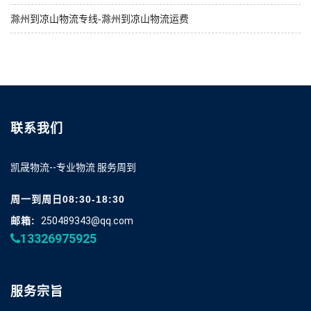
滁州到凉山物流专线-滁州到凉山物流运费
联系我们
凯晟物流--专业物流 服务周到
周一到周日08:30-18:30
邮箱:
250489343@qq.com
13326975925
服务宗旨