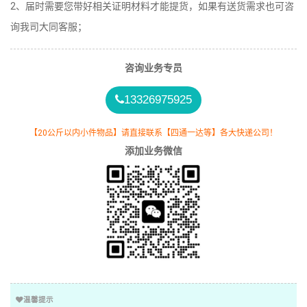
2、届时需要您带好相关证明材料才能提货，如果有送货需求也可咨
询我司大同客服；
咨询业务专员
13326975925
【20公斤以内小件物品】请直接联系【四通一达等】各大快递公司！
添加业务微信
温馨提示