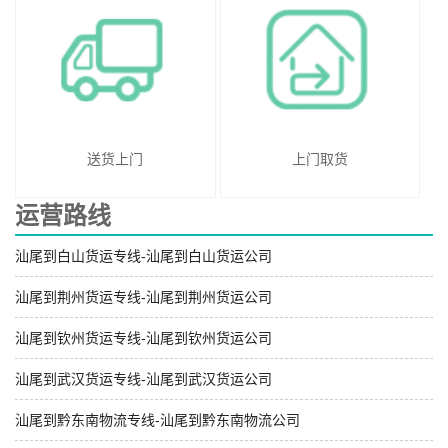
送货上门
上门取货
运营路线
汕尾到白山货运专线-汕尾到白山货运公司
汕尾到荆州货运专线-汕尾到荆州货运公司
汕尾到钦州货运专线-汕尾到钦州货运公司
汕尾到武汉货运专线-汕尾到武汉货运公司
汕尾到黔东南物流专线-汕尾到黔东南物流公司