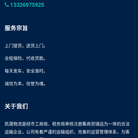
13326975925
服务宗旨
上门提货，送货上门。
全程保险，代收货款。
每天发车，安全准时。
诚信为本，信誉为魂。
关于我们
凯晟物流是经市工商局、税务局审核注册集商贸储运为一体的合法
运输企业，公司有着严谨的运输组织，完善的运营管理体系，为客