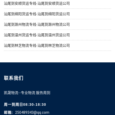
汕尾到安顺货运专线-汕尾到安顺货运公司
汕尾到绵阳货运专线-汕尾到绵阳货运公司
汕尾到滁州物流专线-汕尾到滁州物流公司
汕尾到温州货运专线-汕尾到温州货运公司
汕尾到林芝物流专线-汕尾到林芝物流公司
联系我们
凯晟物流--专业物流 服务周到
周一到周日08:30-18:30
邮箱:
250489343@qq.com