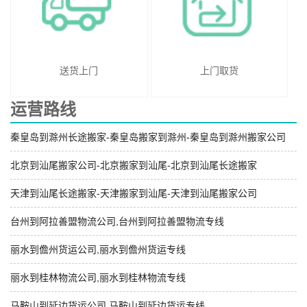
送货上门
上门取货
运营路线
秦皇岛到滁州长途搬家-秦皇岛搬家到滁州-秦皇岛到滁州搬家公司
北京到汕尾搬家公司-北京搬家到汕尾-北京到汕尾长途搬家
天津到汕尾长途搬家-天津搬家到汕尾-天津到汕尾搬家公司
台州到阿拉善盟物流公司,台州到阿拉善盟物流专线
丽水到儋州货运公司,丽水到儋州货运专线
丽水到桂林物流公司,丽水到桂林物流专线
马鞍山到延边货运公司,马鞍山到延边货运专线