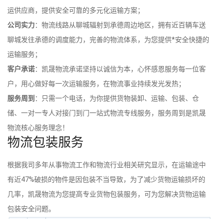
运供应商，提供安全可靠的多元化运输方案；
公司实力
：物流线路从聊城辐射到承德周边地区，拥有近百辆车送
聊城发往承德的调度能力，完善的物流体系，为您提供*安全快捷的
运输服务；
客户承诺
：凯晟物流承诺坚持以诚信为本，心怀感恩服务每一位客
户，用心做好每一次运输服务，在物流事业持续发光发热；
服务周到
：只需一个电话，为你提供货物装卸、运输、包装、仓
储、一对一专人对接门到门一站式物流专线服务，服务周到是凯晟
物流核心服务理念！
物流包装服务
根据我司多年从事物流工作和物流行业相关研究显示，在运输途中
有近47%破损的物件是因包装不当导致，为了减少货物运输损坏的
几率，凯晟物流为您提高专业货物包装服务，可为您解决货物运输
包装安全问题。