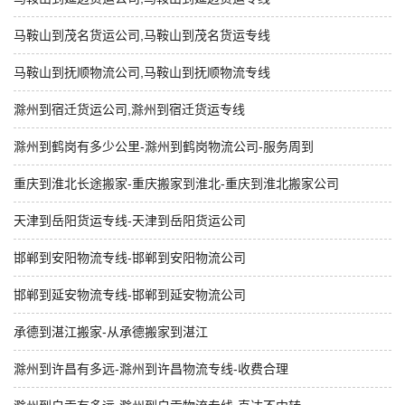
马鞍山到茂名货运公司,马鞍山到茂名货运专线
马鞍山到抚顺物流公司,马鞍山到抚顺物流专线
滁州到宿迁货运公司,滁州到宿迁货运专线
滁州到鹤岗有多少公里-滁州到鹤岗物流公司-服务周到
重庆到淮北长途搬家-重庆搬家到淮北-重庆到淮北搬家公司
天津到岳阳货运专线-天津到岳阳货运公司
邯郸到安阳物流专线-邯郸到安阳物流公司
邯郸到延安物流专线-邯郸到延安物流公司
承德到湛江搬家-从承德搬家到湛江
滁州到许昌有多远-滁州到许昌物流专线-收费合理