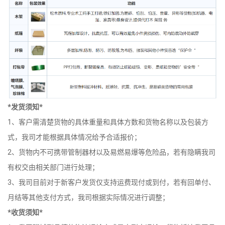
*发货须知*
1、客户需清楚货物的具体重量和具体方数和货物名称以及包装方
式，我司才能根据具体情况给予合适报价；
2、货物内不可携带管制器材以及易燃易爆等危险品，若有隐瞒我司
有权交由相关部门进行处理；
3、我司目前对于新客户发货仅支持运费现付或到付，若有回单付、
月结等其他支付方式，我司根据实际情况进行调整；
*收货须知*