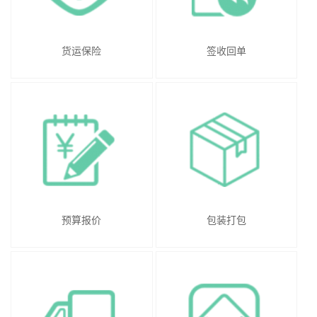
货运保险
签收回单
预算报价
包装打包