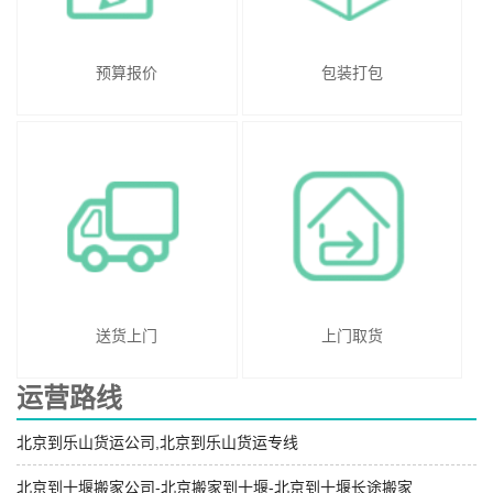
预算报价
包装打包
送货上门
上门取货
运营路线
北京到乐山货运公司,北京到乐山货运专线
北京到十堰搬家公司-北京搬家到十堰-北京到十堰长途搬家