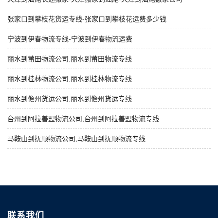
张家口到攀枝花货运专线-张家口到攀枝花运费多少钱
宁波到伊春物流专线-宁波到伊春物流运费
丽水到莆田物流公司,丽水到莆田物流专线
丽水到桂林物流公司,丽水到桂林物流专线
丽水到儋州货运公司,丽水到儋州货运专线
台州到阿拉善盟物流公司,台州到阿拉善盟物流专线
马鞍山到抚顺物流公司,马鞍山到抚顺物流专线
联系我们