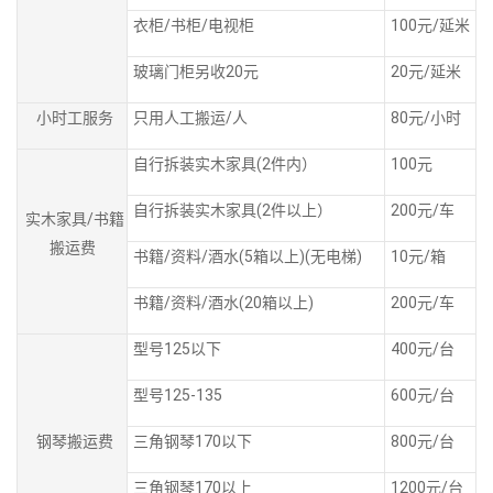
衣柜/书柜/电视柜
100元/延米
玻璃门柜另收20元
20元/延米
小时工服务
只用人工搬运/人
80元/小时
自行拆装实木家具(2件内）
100元
自行拆装实木家具(2件以上）
200元/车
实木家具/书籍
搬运费
书籍/资料/酒水(5箱以上)(无电梯)
10元/箱
书籍/资料/酒水(20箱以上)
200元/车
型号125以下
400元/台
型号125-135
600元/台
钢琴搬运费
三角钢琴170以下
800元/台
三角钢琴170以上
1200元/台