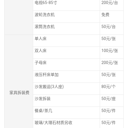
电视65-85寸
200元/台
波轮洗衣机
免费
滚筒洗衣机
50元/台
单人床
50元/张
双人床
100元/张
子母床
200元/张
液压杆床单加
50元/张
沙发搬运(3人座)
80元/个
家具拆装费
沙发拆装
50元/座
餐桌/茶几
50元/件
玻璃/大理石材质另收
50元/件