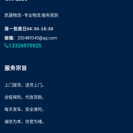
凯晟物流--专业物流 服务周到
周一到周日08:30-18:30
邮箱:
250489343@qq.com
13326975925
服务宗旨
上门提货，送货上门。
全程保险，代收货款。
每天发车，安全准时。
诚信为本，信誉为魂。