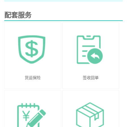
配套服务
货运保险
签收回单