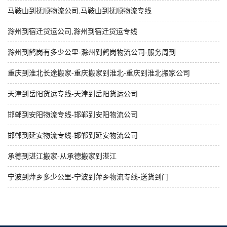
马鞍山到抚顺物流公司,马鞍山到抚顺物流专线
滁州到宿迁货运公司,滁州到宿迁货运专线
滁州到鹤岗有多少公里-滁州到鹤岗物流公司-服务周到
重庆到淮北长途搬家-重庆搬家到淮北-重庆到淮北搬家公司
天津到岳阳货运专线-天津到岳阳货运公司
邯郸到安阳物流专线-邯郸到安阳物流公司
邯郸到延安物流专线-邯郸到延安物流公司
承德到湛江搬家-从承德搬家到湛江
宁波到萍乡多少公里-宁波到萍乡物流专线-送货到门