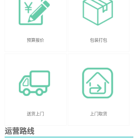
预算报价
包装打包
送货上门
上门取货
运营路线