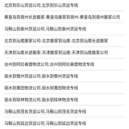
北京到乐山货运公司,北京到乐山货运专线
秦皇岛到滁州长途搬家-秦皇岛搬家到滁州-秦皇岛到滁州搬家公司
马鞍山到泰州货运公司,马鞍山到泰州货运专线
北京到汕尾搬家公司-北京搬家到汕尾-北京到汕尾长途搬家
天津到汕尾长途搬家-天津搬家到汕尾-天津到汕尾搬家公司
台州到阿拉善盟物流公司,台州到阿拉善盟物流专线
丽水到儋州货运公司,丽水到儋州货运专线
丽水到莆田物流公司,丽水到莆田物流专线
丽水到桂林物流公司,丽水到桂林物流专线
马鞍山到茂名货运公司,马鞍山到茂名货运专线
马鞍山到延边货运公司,马鞍山到延边货运专线