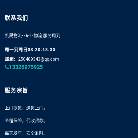
联系我们
凯晟物流--专业物流 服务周到
周一到周日08:30-18:30
邮箱:
250489343@qq.com
13326975925
服务宗旨
上门提货，送货上门。
全程保险，代收货款。
每天发车，安全准时。