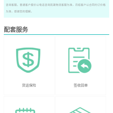
咨询客服。普通客户报价以电话咨询凯晟物流客服为准，月结客户以合同约订价格
为准，感谢您的理解。
配套服务
货运保险
签收回单