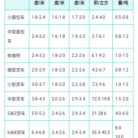
度/米
度/米
度/米
积/立方
量/吨
小面包车
1.8-2.4
1.6-1.8
1.7-2.0
2.4-4.0
0.5-0.8
中型面包
2.4-3.2
1.6-1.8
1.9-2.3
3.7-6.1
0.8-1.2
车
依维柯
2.4-3.2
1.8-2.0
2.2-2.6
6.1-9.2
1.0-1.5
微型货车
2.0-2.9
1.8-2.0
2.2-2.6
4.2-6.7
0.8-1.2
小型货车
3.0-3.7
1.8-2.0
2.2-2.8
7.2-9.6
1.0-1.5
中型货车
3.8-4.3
2.0-2.6
2.9-3.4
12.3-19.8
1.5-2.0
5米2货车
5.0-5.2
2.4-2.6
2.9-3.4
21-28.6
4.0-6.0
8.0-
6米8货车
6.4-6.8
2.4-2.6
2.9-3.4
35.3-43.2
10.0