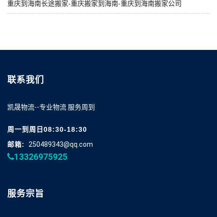
重庆到海南长途搬家-重庆搬家到海南-重庆到海南搬家公司
联系我们
凯晟物流--专业物流 服务周到
周一到周日08:30-18:30
邮箱:
250489343@qq.com
13326975925
服务宗旨