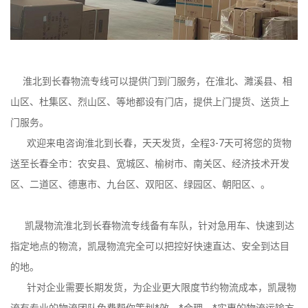
淮北到长春物流专线可以提供门到门服务，在淮北、濉溪县、相
山区、杜集区、烈山区、等地都设有门店，提供上门提货、送货上
门服务。
欢迎来电咨询淮北到长春，天天发货，全程3-7天可将您的货物
送至长春全市：农安县、宽城区、榆树市、南关区、经济技术开发
区、二道区、德惠市、九台区、双阳区、绿园区、朝阳区、。
凯晟物流淮北到长春物流专线备有车队，针对急用车、快速到达
指定地点的物流，凯晟物流完全可以把控好快速直达、安全到达目
的地。
针对企业需要长期发货，为企业更大限度节约物流成本，凯晟物