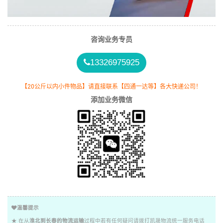
咨询业务专员
13326975925
【20公斤以内小件物品】请直接联系【四通一达等】各大快递公司！
添加业务微信
温馨提示
★ 在从
淮北到长春的物流运输
过程中若有任何疑问请拨打凯晟物流统一服务电话