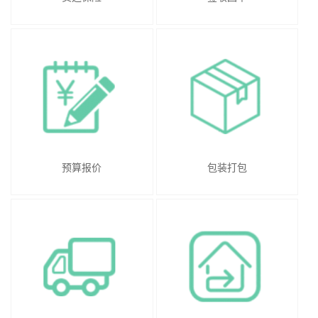
预算报价
包装打包