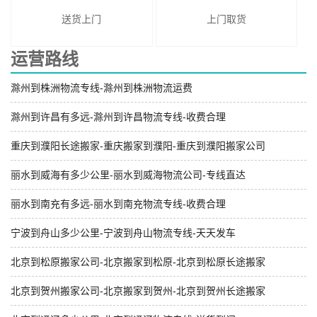
送货上门
上门取货
运营路线
滁州到株洲物流专线-滁州到株洲物流运费
滁州到许昌有多远-滁州到许昌物流专线-收费合理
重庆到濮阳长途搬家-重庆搬家到濮阳-重庆到濮阳搬家公司
丽水到威海有多少公里-丽水到威海物流公司-专线直达
丽水到南充有多远-丽水到南充物流专线-收费合理
宁波到舟山多少公里-宁波到舟山物流专线-天天发车
北京到松原搬家公司-北京搬家到松原-北京到松原长途搬家
北京到贺州搬家公司-北京搬家到贺州-北京到贺州长途搬家