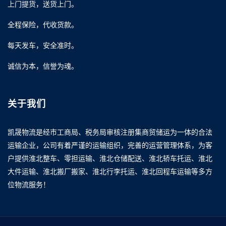
上门提货，送货上门。
全程保险，代收货款。
每天发车，安全准时。
诚信为本，信誉为魂。
关于我们
凯晟物流是经市工商局、税务局审核注册集商贸储运为一体的合法
运输企业，公司有着严谨的运输组织，完善的运营管理体系，为客
户提供淮北整车、零担运输、淮北仓储配送、淮北轿车托运、淮北
大件运输、淮北搬厂搬家、淮北行李托运、淮北回程车运输等多方
位物流服务！