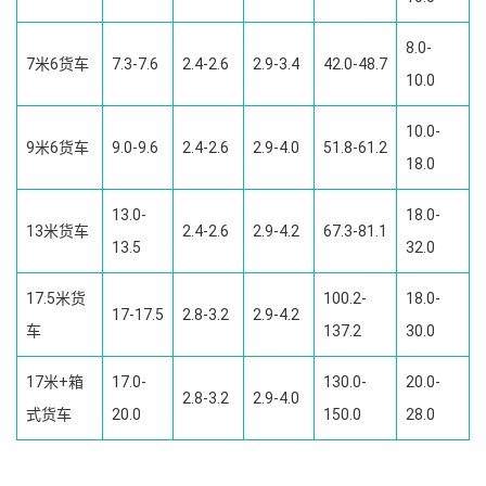
8.0-
7米6货车
7.3-7.6
2.4-2.6
2.9-3.4
42.0-48.7
10.0
10.0-
9米6货车
9.0-9.6
2.4-2.6
2.9-4.0
51.8-61.2
18.0
13.0-
18.0-
13米货车
2.4-2.6
2.9-4.2
67.3-81.1
13.5
32.0
17.5米货
100.2-
18.0-
17-17.5
2.8-3.2
2.9-4.2
车
137.2
30.0
17米+箱
17.0-
130.0-
20.0-
2.8-3.2
2.9-4.0
式货车
20.0
150.0
28.0