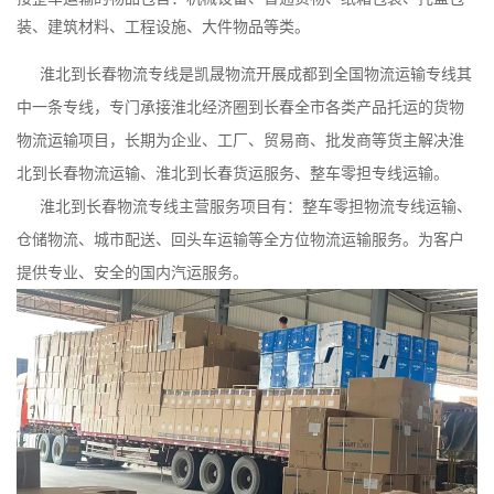
装、建筑材料、工程设施、大件物品等类。
淮北到长春物流专线是凯晟物流开展成都到全国物流运输专线其
中一条专线，专门承接淮北经济圈到长春全市各类产品托运的货物
物流运输项目，长期为企业、工厂、贸易商、批发商等货主解决淮
北到长春物流运输、淮北到长春货运服务、整车零担专线运输。
淮北到长春物流专线主营服务项目有：整车零担物流专线运输、
仓储物流、城市配送、回头车运输等全方位物流运输服务。为客户
提供专业、安全的国内汽运服务。