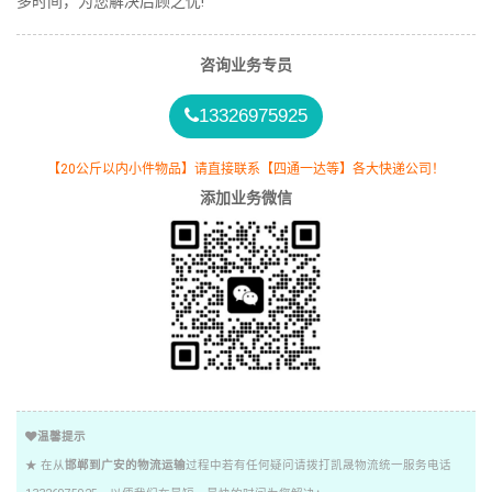
多时间，为您解决后顾之忧!
咨询业务专员
13326975925
【20公斤以内小件物品】请直接联系【四通一达等】各大快递公司！
添加业务微信
温馨提示
★ 在从
邯郸到广安的物流运输
过程中若有任何疑问请拨打凯晟物流统一服务电话