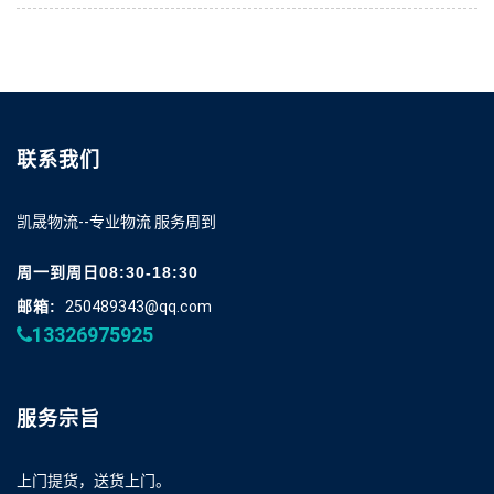
联系我们
凯晟物流--专业物流 服务周到
周一到周日08:30-18:30
邮箱:
250489343@qq.com
13326975925
服务宗旨
上门提货，送货上门。