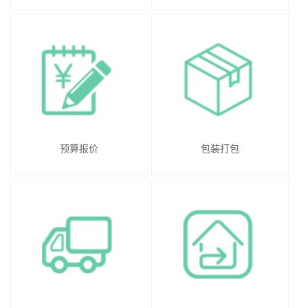
预算报价
包装打包