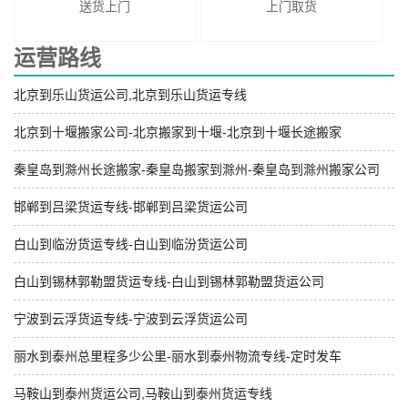
送货上门
上门取货
运营路线
北京到乐山货运公司,北京到乐山货运专线
北京到十堰搬家公司-北京搬家到十堰-北京到十堰长途搬家
秦皇岛到滁州长途搬家-秦皇岛搬家到滁州-秦皇岛到滁州搬家公司
邯郸到吕梁货运专线-邯郸到吕梁货运公司
白山到临汾货运专线-白山到临汾货运公司
白山到锡林郭勒盟货运专线-白山到锡林郭勒盟货运公司
宁波到云浮货运专线-宁波到云浮货运公司
丽水到泰州总里程多少公里-丽水到泰州物流专线-定时发车
马鞍山到泰州货运公司,马鞍山到泰州货运专线