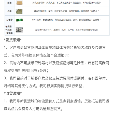
*发货须知*
1、客户需清楚货物的具体重量和具体方数和货物名称以及包装方
式，我司才能根据具体情况给予合适报价；
2、货物内不可携带管制器材以及易燃易爆等危险品，若有隐瞒我司
有权交由相关部门进行处理；
3、我司目前对于新客户发货仅支持运费现付或到付，若有回单付、
月结等其他支付方式，我司根据实际情况进行调整；
*收货须知*
1、我司阜新到运城的物流运输方式是点到点运输，货物抵达我司运
城站点后会有专人打电话通知您提货；