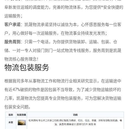
阜新发往运城的调度能力，完善的物流体系，为您提供*安全快捷的
运输服务；
客户承诺
：凯晟物流承诺坚持以诚信为本，心怀感恩服务每一位客
户，用心做好每一次运输服务，在物流事业持续发光发热；
服务周到
：只需一个电话，为你提供货物装卸、运输、包装、仓
储、一对一专人对接门到门一站式物流专线服务，服务周到是凯晟
物流核心服务理念！
物流包装服务
根据我司多年从事物流工作和物流行业相关研究显示，在运输途中
有近47%破损的物件是因包装不当导致，为了减少货物运输损坏的
几率，凯晟物流为您提高专业货物包装服务，可为您解决货物运输
包装安全问题。