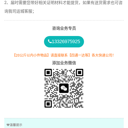
2、届时需要您带好相关证明材料才能提货，如果有送货需求也可咨
询我司运城客服；
咨询业务专员
13326975925
【20公斤以内小件物品】请直接联系【四通一达等】各大快递公司！
添加业务微信
温馨提示