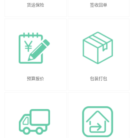
货运保险
签收回单
预算报价
包装打包