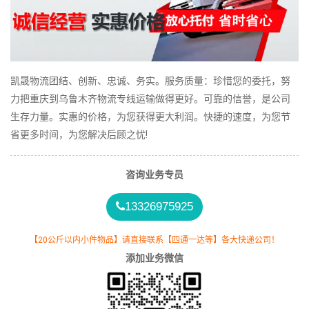
凯晟物流团结、创新、忠诚、务实。服务质量：珍惜您的委托，努
力把重庆到乌鲁木齐物流专线运输做得更好。可靠的信誉，是公司
生存力量。实惠的价格，为您获得更大利润。快捷的速度，为您节
省更多时间，为您解决后顾之忧!
咨询业务专员
13326975925
【20公斤以内小件物品】请直接联系【四通一达等】各大快递公司！
添加业务微信