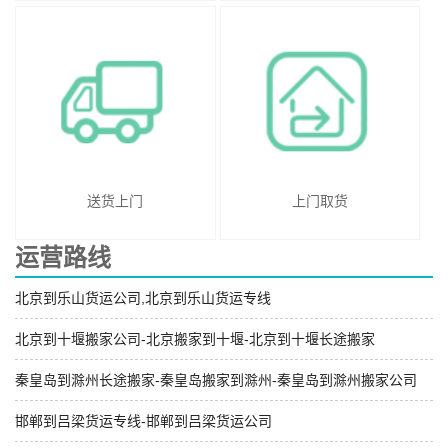
送货上门
上门取货
运营路线
北京到乐山货运公司,北京到乐山货运专线
北京到十堰搬家公司-北京搬家到十堰-北京到十堰长途搬家
秦皇岛到滁州长途搬家-秦皇岛搬家到滁州-秦皇岛到滁州搬家公司
邯郸到吕梁货运专线-邯郸到吕梁货运公司