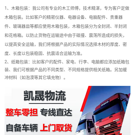
1、木箱包装：我公司有专业的木工师傅，技术精湛，专为客户定做
木箱包装。比如客户的精密仪器、电器设备、电脑配件、贵重器
件、玻璃器皿等都应使用木箱包装，木箱包装分为全封闭、半封闭
和花格箱。以防止货物在运输途中由于碰撞、震荡所造成的损失，
以提高安全运输，我们将根据产品的实际情况选择木材的厚度、密
度、长度以包装稳固、抗震适合运输为准。
2、纸箱包装：比如客户的配件、家电、行李、电脑都应添加纸箱包
装、我们可根据产品的不同类型、不同规格提供相关纸箱。另加缓
冲材料（如泡漠等其它填充物）。