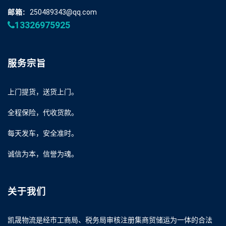
邮箱:
250489343@qq.com
13326975925
服务宗旨
上门提货，送货上门。
全程保险，代收货款。
每天发车，安全准时。
诚信为本，信誉为魂。
关于我们
凯晟物流是经市工商局、税务局审核注册集商贸储运为一体的合法