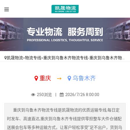
凯晟物流
»
物流专线
»
重庆到乌鲁木齐物流专线-重庆到乌鲁木齐物流公司
重庆
➙
乌鲁木齐
250浏览 |
2026/7/26 8:00:00
重庆到乌鲁木齐物流专线是凯晟物流的优质运输专线,每日定
时发车、高速直达,重庆到乌鲁木齐专线提供零担整车大件仓储配
送展会包车等多种运输方式，让客户轻松享受"足不出户，货到乌