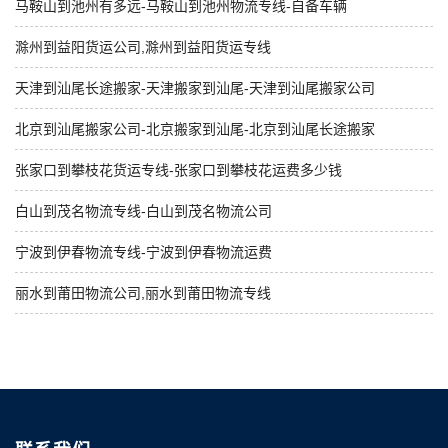
马鞍山到池州有多远-马鞍山到池州物流专线-自备车辆
滁州到益阳货运公司,滁州到益阳货运专线
天津到汕尾长途搬家-天津搬家到汕尾-天津到汕尾搬家公司
北京到汕尾搬家公司-北京搬家到汕尾-北京到汕尾长途搬家
张家口到攀枝花货运专线-张家口到攀枝花运费多少钱
白山到茂名物流专线-白山到茂名物流公司
宁波到伊春物流专线-宁波到伊春物流运费
丽水到莆田物流公司,丽水到莆田物流专线