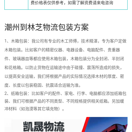
费价格表仅供参考，如需了解资费请来电咨询
潮州到林芝物流包装方案
1、木箱包装：我公司有专业的木工师傅，技术精湛，专为客户定做
木箱包装。比如客户的精密仪器、电器设备、电脑配件、贵重器
件、玻璃器皿等都应使用木箱包装，木箱包装分为全封闭、半封闭
和花格箱。以防止货物在运输途中由于碰撞、震荡所造成的损失，
以提高安全运输，我们将根据产品的实际情况选择木材的厚度、密
度、长度以包装稳固、抗震适合运输为准。
2、纸箱包装：比如客户的配件、家电、行李、电脑都应添加纸箱包
装、我们可根据产品的不同类型、不同规格提供相关纸箱。另加缓
冲材料（如泡漠等其它填充物）。