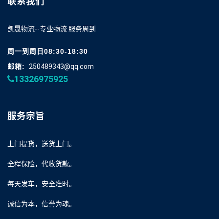
联系我们
凯晟物流--专业物流 服务周到
周一到周日08:30-18:30
邮箱:
250489343@qq.com
13326975925
服务宗旨
上门提货，送货上门。
全程保险，代收货款。
每天发车，安全准时。
诚信为本，信誉为魂。