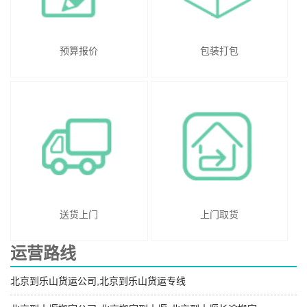
预算报价
包装打包
送货上门
上门取货
运营路线
北京到乐山货运公司,北京到乐山货运专线