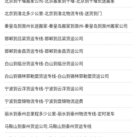
北京到十堰搬家公司-北京搬家到十堰-北京到十堰长途搬家
北京到淮北多少公里-北京到淮北物流专线-送货到门
秦皇岛到滁州长途搬家-秦皇岛搬家到滁州-秦皇岛到滁州搬家公司
邯郸到吕梁货运专线-邯郸到吕梁货运公司
邯郸到金昌货运专线-邯郸到金昌货运公司
白山到临汾货运专线-白山到临汾货运公司
白山到锡林郭勒盟货运专线-白山到锡林郭勒盟货运公司
宁波到云浮货运专线-宁波到云浮货运公司
宁波到盘锦物流专线-宁波到盘锦物流运费
丽水到泰州总里程多少公里-丽水到泰州物流专线-定时发车
马鞍山到泰州货运公司,马鞍山到泰州货运专线