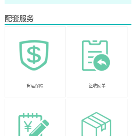
配套服务
货运保险
签收回单