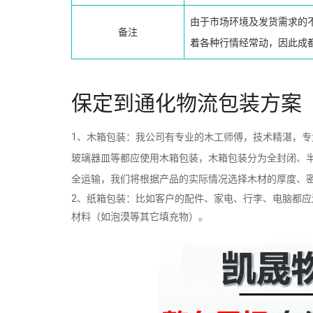
由于市场环境及发货需求的
备注
着各种行情经常动，因此成
保定到通化物流包装方案
1、木箱包装：我公司有专业的木工师傅，技术精湛，
玻璃器皿等都应使用木箱包装，木箱包装分为全封闭、
全运输，我们将根据产品的实际情况选择木材的厚度、
2、纸箱包装：比如客户的配件、家电、行李、电脑都
材料（如泡漠等其它填充物）。