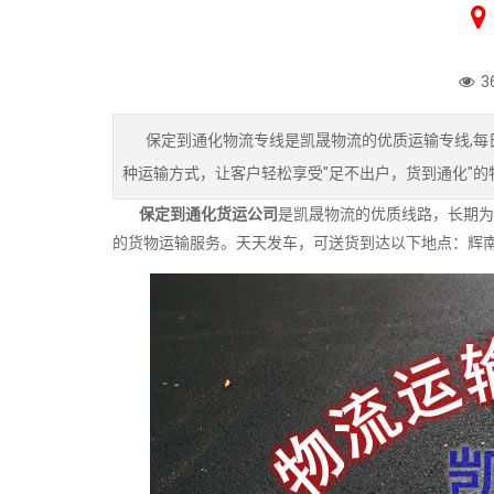
3
保定到通化物流专线是凯晟物流的优质运输专线,每日
种运输方式，让客户轻松享受"足不出户，货到通化"的
保定到通化货运公司
是凯晟物流的优质线路，长期为
的货物运输服务。天天发车，可送货到达以下地点：辉