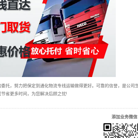
的委托，努力把保定到通化物流专线运输做得更好。可靠的信誉，是公司
节省更多时间，为您解决后顾之忧!
添加业务微信