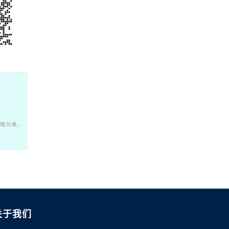
格为准，
关于我们