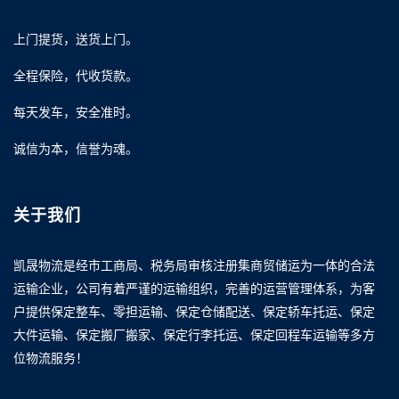
上门提货，送货上门。
全程保险，代收货款。
每天发车，安全准时。
诚信为本，信誉为魂。
关于我们
凯晟物流是经市工商局、税务局审核注册集商贸储运为一体的合法
运输企业，公司有着严谨的运输组织，完善的运营管理体系，为客
户提供保定整车、零担运输、保定仓储配送、保定轿车托运、保定
大件运输、保定搬厂搬家、保定行李托运、保定回程车运输等多方
位物流服务！