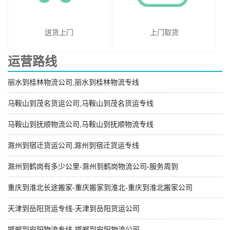
送货上门
上门取货
运营路线
丽水到桂林物流公司,丽水到桂林物流专线
马鞍山到茂名货运公司,马鞍山到茂名货运专线
马鞍山到抚顺物流公司,马鞍山到抚顺物流专线
滁州到宿迁货运公司,滁州到宿迁货运专线
滁州到鹤岗有多少公里-滁州到鹤岗物流公司-服务周到
重庆到淮北长途搬家-重庆搬家到淮北-重庆到淮北搬家公司
天津到岳阳货运专线-天津到岳阳货运公司
邯郸到安阳物流专线-邯郸到安阳物流公司