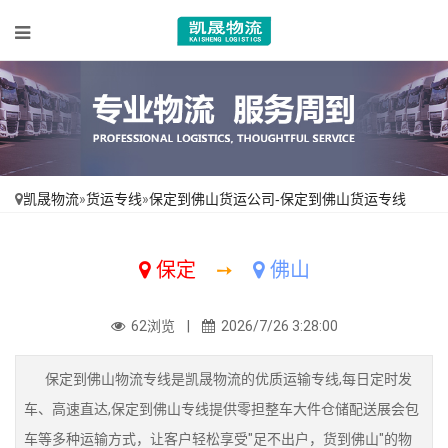
凯晟物流
»
货运专线
»
保定到佛山货运公司-保定到佛山货运专线
保定
➙
佛山
62浏览 |
2026/7/26 3:28:00
保定到佛山物流专线是凯晟物流的优质运输专线,每日定时发
车、高速直达,保定到佛山专线提供零担整车大件仓储配送展会包
车等多种运输方式，让客户轻松享受"足不出户，货到佛山"的物