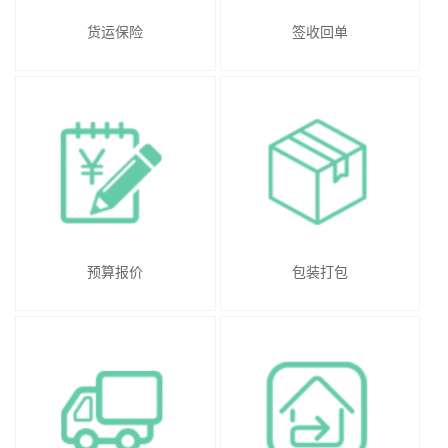
货运保险
签收回单
预算报价
包装打包