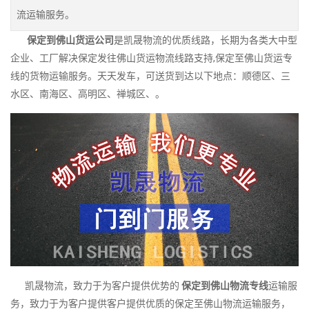
流运输服务。
保定到佛山货运公司
是凯晟物流的优质线路，长期为各类大中型
企业、工厂解决保定发往佛山货运物流线路支持,保定至佛山货运专
线的货物运输服务。天天发车，可送货到达以下地点：顺德区、三
水区、南海区、高明区、禅城区、。
凯晟物流，致力于为客户提供优势的
保定到佛山物流专线
运输服
务，致力于为客户提供客户提供优质的保定至佛山物流运输服务，