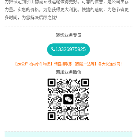
力把保定到佛山物流专线运输做得更好。可靠的信誉，是公司生存
力量。实惠的价格，为您获得更大利润。快捷的速度，为您节省更
多时间，为您解决后顾之忧!
咨询业务专员
13326975925
【20公斤以内小件物品】请直接联系【四通一达等】各大快递公司！
添加业务微信