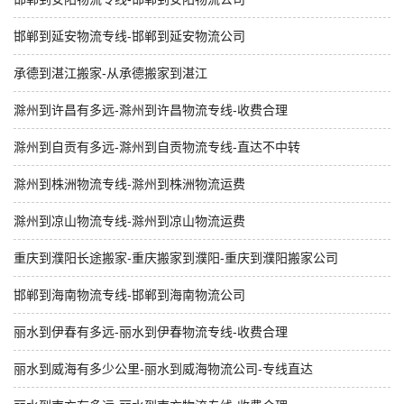
邯郸到延安物流专线-邯郸到延安物流公司
承德到湛江搬家-从承德搬家到湛江
滁州到许昌有多远-滁州到许昌物流专线-收费合理
滁州到自贡有多远-滁州到自贡物流专线-直达不中转
滁州到株洲物流专线-滁州到株洲物流运费
滁州到凉山物流专线-滁州到凉山物流运费
重庆到濮阳长途搬家-重庆搬家到濮阳-重庆到濮阳搬家公司
邯郸到海南物流专线-邯郸到海南物流公司
丽水到伊春有多远-丽水到伊春物流专线-收费合理
丽水到威海有多少公里-丽水到威海物流公司-专线直达