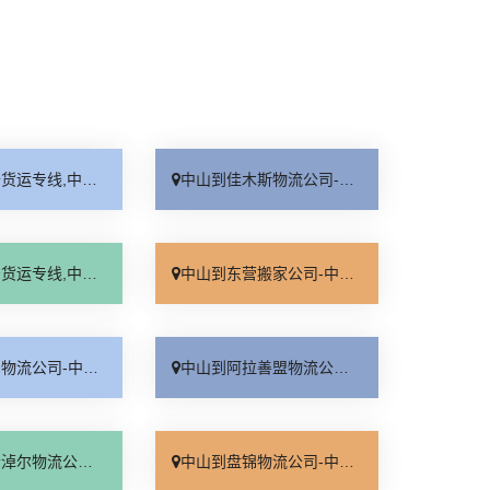
,中山到龙岩货运公司
中山到佳木斯物流公司-中山到佳木斯物流专线
,中山到雅安货运公司
中山到东营搬家公司-中山到东营长途搬家-从中山搬家到东营
-中山到黄冈物流专线
中山到阿拉善盟物流公司-中山到阿拉善盟物流专线
-中山到巴彦淖尔物流专线
中山到盘锦物流公司-中山到盘锦物流专线