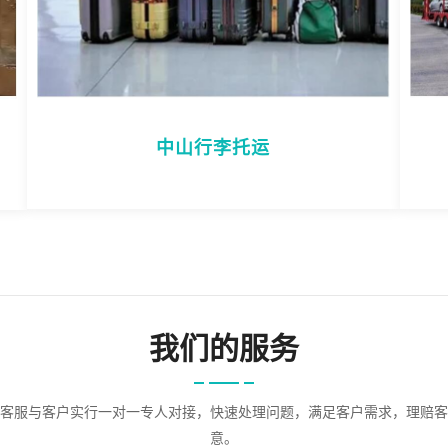
中山行李托运
我们的服务
客服与客户实行一对一专人对接，快速处理问题，满足客户需求，理赔客
意。