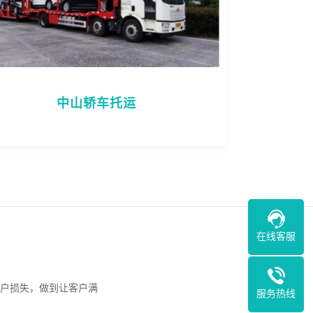
中山轿车托运
在线客服
户损失，做到让客户满
服务热线