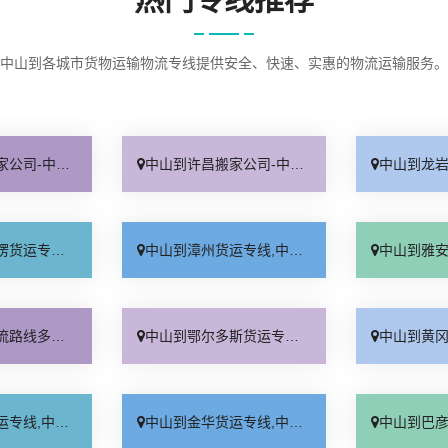
中山到各城市货物运输物流专线提供安全、快速、实惠的物流运输服务。
搬家-从中山搬家到锦州
中山到许昌搬家公司-中山到许昌长途搬家-从中山搬家到许昌
中山到龙岩货运专线
到巴音郭楞货运公司
中山到漳州货运专线,中山到漳州货运公司
中山到雅安货运专线
-中山到辽阳路线
中山到鄂尔多斯货运专线,中山到鄂尔多斯货运公司
中山到黄冈物流公司
山到黄南货运公司
中山到金华货运专线,中山到金华货运公司
中山到巴彦淖尔物流公司