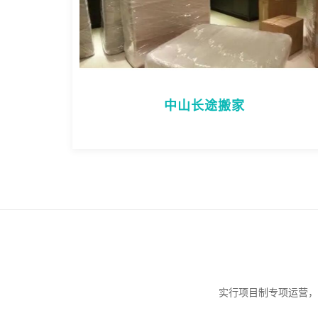
中山长途搬家
实行项目制专项运营，