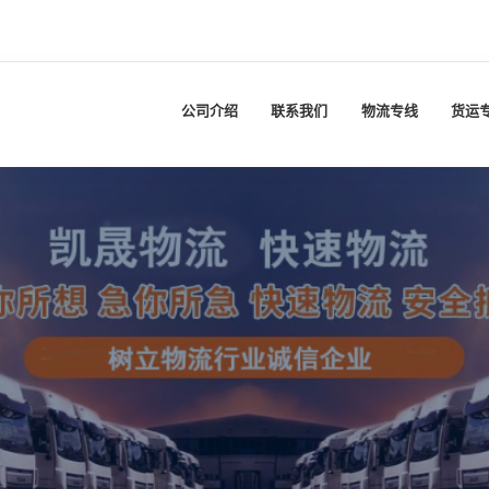
公司介绍
联系我们
物流专线
货运