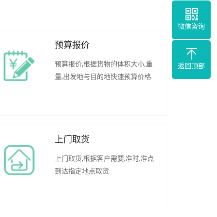
微信咨询
预算报价
预算报价,根据货物的体积大小,重
返回顶部
量,出发地与目的地快速预算价格.
上门取货
上门取货,根据客户需要,准时,准点
到达指定地点取货.