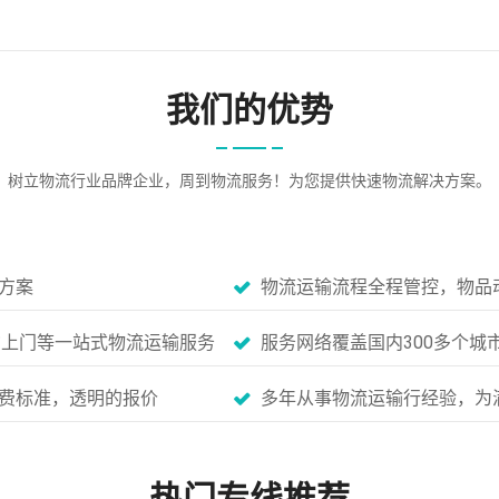
我们的优势
树立物流行业品牌企业，周到物流服务！为您提供快速物流解决方案。
方案
物流运输流程全程管控，物品
货上门等一站式物流运输服务
服务网络覆盖国内300多个城
费标准，透明的报价
多年从事物流运输行经验，为
热门专线推荐