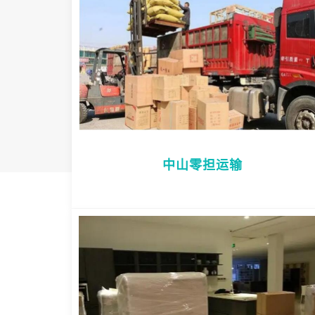
中山零担运输