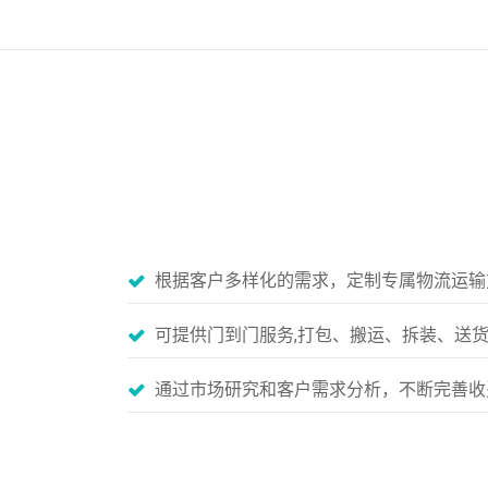
根据客户多样化的需求，定制专属物流运输
可提供门到门服务,打包、搬运、拆装、送
通过市场研究和客户需求分析，不断完善收