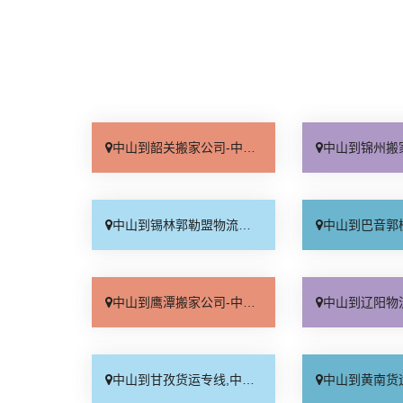
中山到韶关搬家公司-中山到韶关长途搬家-从中山搬家到韶关
中山到锦州搬家公司-中山到锦州长途
中山到锡林郭勒盟物流路线多少公里-中山到锡林郭勒盟路线
中山到巴音郭楞货运专线,中山
中山到鹰潭搬家公司-中山到鹰潭长途搬家-从中山搬家到鹰潭
中山到辽阳物流路线多少公里
中山到甘孜货运专线,中山到甘孜货运公司
中山到黄南货运专线,中