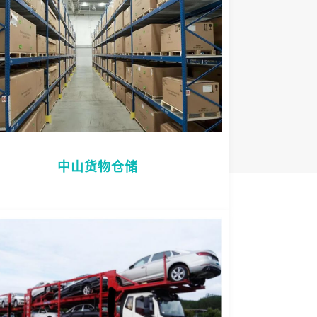
中山货物仓储