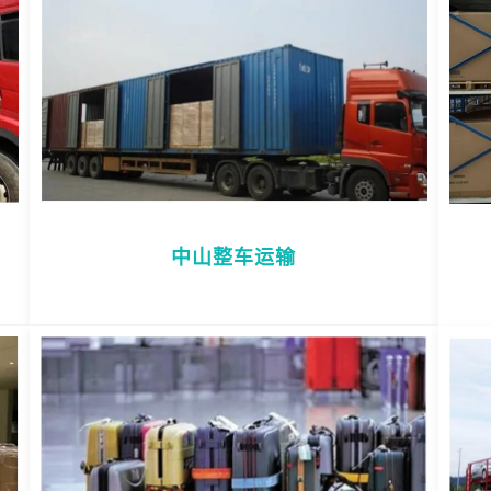
中山整车运输